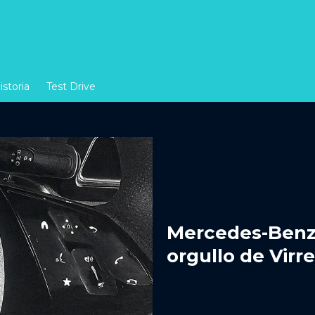
istoria
Test Drive
Mercedes-Benz 
orgullo de Virr