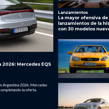
Lanzamientos
La mayor ofensiva de
lanzamientos de la hi
con 30 modelos nuev
na 2026: Mercedes EQS
 en Argentina 2026. Mercedes
completando la oferta.