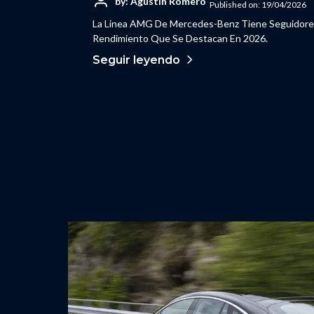
by: Agustín Romero
Published on: 19/04/2026
La Linea AMG De Mercedes-Benz Tiene Seguidores
Rendimiento Que Se Destacan En 2026.
Seguir leyendo