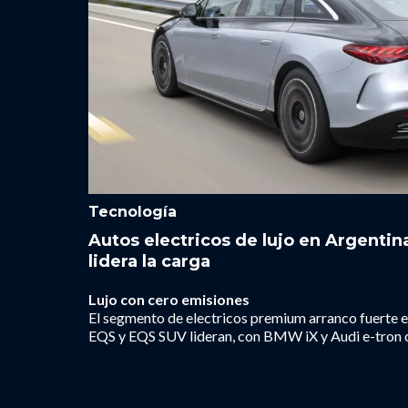
Tecnología
Autos electricos de lujo en Argenti
lidera la carga
Lujo con cero emisiones
El segmento de electricos premium arranco fuerte
EQS y EQS SUV lideran, con BMW iX y Audi e-tron 