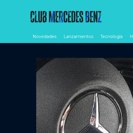
Novedades
Lanzamientos
Tecnología
H