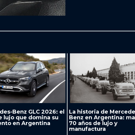
des-Benz GLC 2026: el
La historia de Mercede
e lujo que domina su
Benz en Argentina: ma
nto en Argentina
70 años de lujo y
manufactura