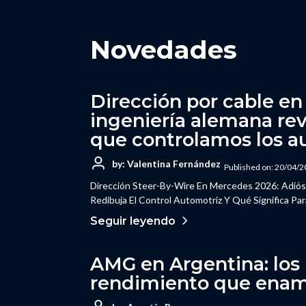
Novedades
Dirección por cable en
ingeniería alemana rev
que controlamos los a
by: Valentina Fernández
Published on: 20/04/
Dirección Steer-By-Wire En Mercedes 2026: Adiós 
Redibuja El Control Automotriz Y Qué Significa Pa
Seguir leyendo
AMG en Argentina: los
rendimiento que enamo