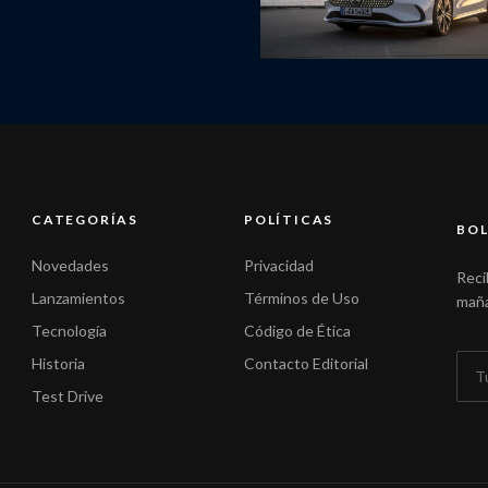
CATEGORÍAS
POLÍTICAS
BOL
Novedades
Privacidad
Reci
Lanzamientos
Términos de Uso
maña
Tecnología
Código de Ética
Historia
Contacto Editorial
Test Drive