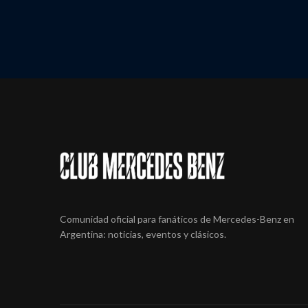
Comunidad oficial para fanáticos de Mercedes-Benz en
Argentina: noticias, eventos y clásicos.