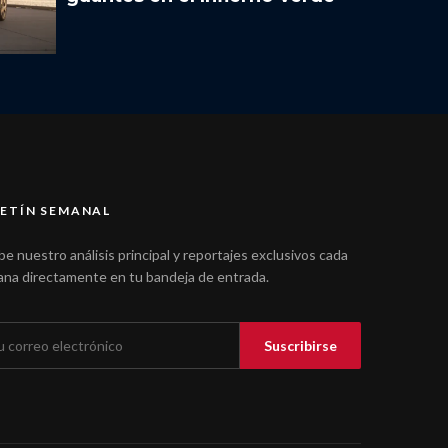
ETÍN SEMANAL
be nuestro análisis principal y reportajes exclusivos cada
na directamente en tu bandeja de entrada.
Suscribirse