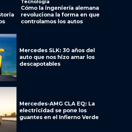
Tecnología
Cómo la ingeniería alemana
storia
revoluciona la forma en que
os
controlamos los autos
Mercedes SLK: 30 años del
auto que nos hizo amar los
descapotables
Mercedes-AMG CLA EQ: La
electricidad se pone los
guantes en el Infierno Verde