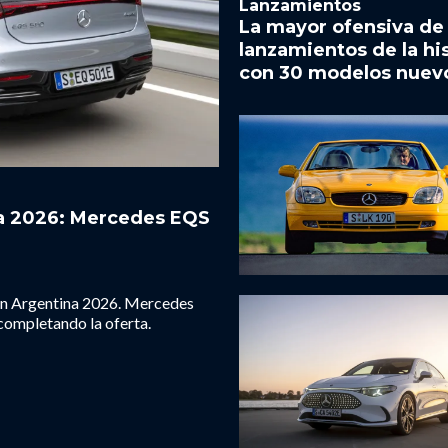
Lanzamientos
La mayor ofensiva de
lanzamientos de la hi
con 30 modelos nuev
na 2026: Mercedes EQS
 en Argentina 2026. Mercedes
completando la oferta.