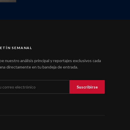
ETÍN SEMANAL
be nuestro análisis principal y reportajes exclusivos cada
na directamente en tu bandeja de entrada.
Suscribirse