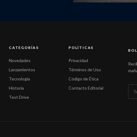
CATEGORÍAS
POLÍTICAS
BOL
Novedades
Privacidad
Reci
Lanzamientos
Términos de Uso
maña
Tecnología
Código de Ética
Historia
Contacto Editorial
Test Drive