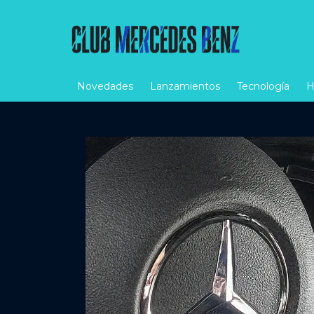
Novedades
Lanzamientos
Tecnología
H