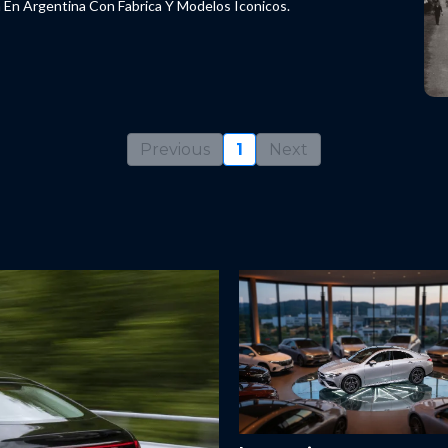
En Argentina Con Fabrica Y Modelos Iconicos.
Previous
1
Next