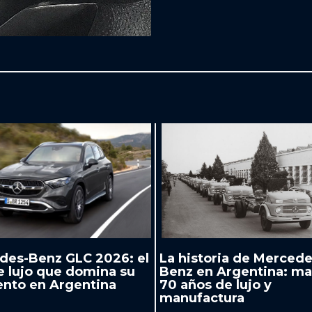
des-Benz GLC 2026: el
La historia de Mercede
e lujo que domina su
Benz en Argentina: ma
nto en Argentina
70 años de lujo y
manufactura