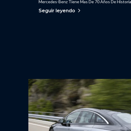
Mercedes-Benz Tiene Mas De 70 Años De Historia 
Seguir leyendo