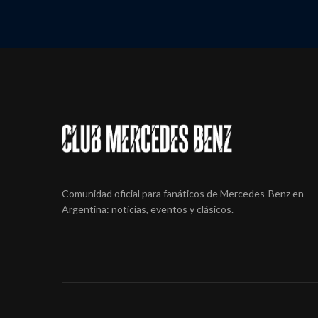
Comunidad oficial para fanáticos de Mercedes-Benz en
Argentina: noticias, eventos y clásicos.